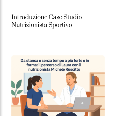
Introduzione Caso Studio
Nutrizionista Sportivo