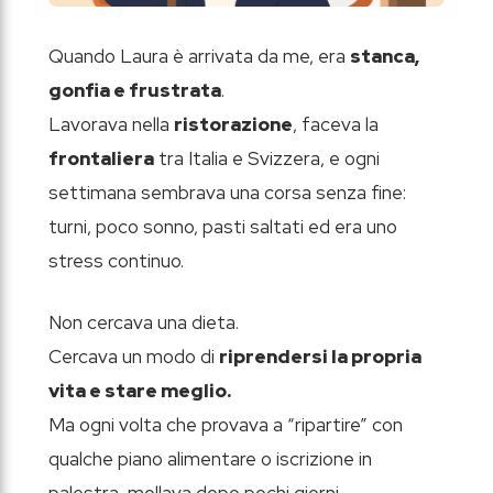
Quando Laura è arrivata da me, era
stanca,
gonfia e frustrata
.
Lavorava nella
ristorazione
, faceva la
frontaliera
tra Italia e Svizzera, e ogni
settimana sembrava una corsa senza fine:
turni, poco sonno, pasti saltati ed era uno
stress continuo.
Non cercava una dieta.
Cercava un modo di
riprendersi la propria
vita e stare meglio.
Ma ogni volta che provava a “ripartire” con
qualche piano alimentare o iscrizione in