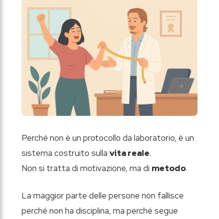
Perché non è un protocollo da laboratorio, è un
sistema costruito sulla
vita reale
.
Non si tratta di motivazione, ma di
metodo
.
La maggior parte delle persone non fallisce
perché non ha disciplina, ma perché segue