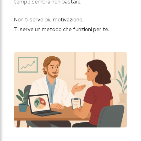
tempo sembra non bastare.
Non ti serve più motivazione.
Ti serve un metodo che funzioni per te.