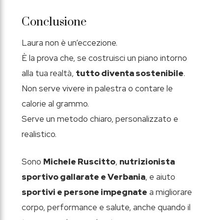
Conclusione
Laura non è un’eccezione.
È la prova che, se costruisci un piano intorno
alla tua realtà,
tutto diventa sostenibile
.
Non serve vivere in palestra o contare le
calorie al grammo.
Serve un metodo chiaro, personalizzato e
realistico.
Sono
Michele Ruscitto
,
nutrizionista
sportivo gallarate e Verbania
, e aiuto
sportivi e persone impegnate
a migliorare
corpo, performance e salute, anche quando il