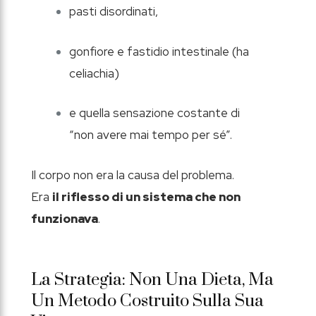
pasti disordinati,
gonfiore e fastidio intestinale (ha
celiachia)
e quella sensazione costante di
“non avere mai tempo per sé”.
Il corpo non era la causa del problema.
Era
il riflesso di un sistema che non
funzionava
.
La Strategia: Non Una Dieta, Ma
Un Metodo Costruito Sulla Sua