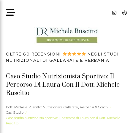
OLTRE 60 RECENSIONI
NEGLI STUDI
NUTRIZIONALI DI GALLARATE E VERBANIA
Caso Studio Nutrizionista Sportivo: Il
Percorso Di Laura Con Il Dott. Michele
Ruscitto
Dott. Michele Ruscitto: Nutrizionista Gallarate, Verbania & Coach
⁄
Casi Studio
⁄
Caso studio nutrizionista sportivo: il percorso di Laura con il Dott. Michele
Ruscitto