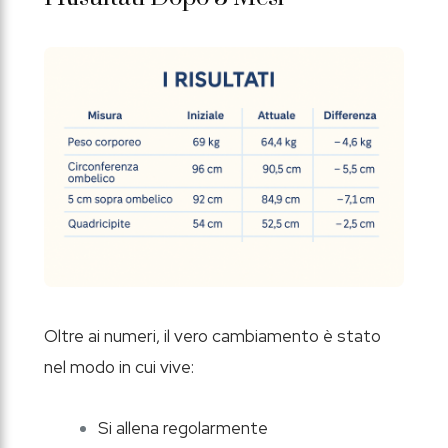
Oltre ai numeri, il vero cambiamento è stato
nel modo in cui vive:
Si allena regolarmente