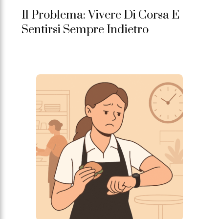
Il Problema: Vivere Di Corsa E
Sentirsi Sempre Indietro