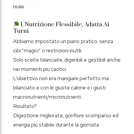
reale.
1. Nutrizione Flessibile, Adatta Ai
Turni
Abbiamo impostato un piano pratico, senza
cibi “magici” o restrizioni inutili.
Solo scelte bilanciate, digeribili e gestibili anche
nei momenti più caotici.
L’obiettivo non era mangiare perfetto ma
bilanciato e con le giuste calorie e i giusti
macronutrienti/micronutrienti.
Risultato?
Digestione migliorata, gonfiore scomparso ed
energia più stabile durante la giornata