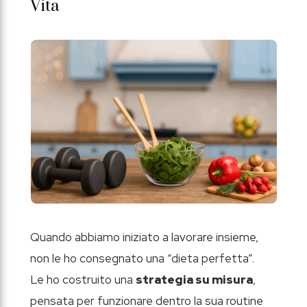
Vita
Quando abbiamo iniziato a lavorare insieme,
non le ho consegnato una “dieta perfetta”.
Le ho costruito una
strategia su misura
,
pensata per funzionare dentro la sua routine