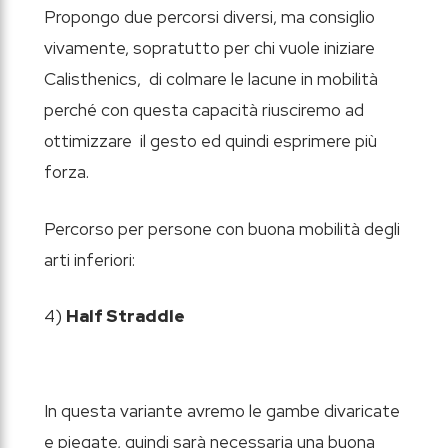
Propongo due percorsi diversi, ma consiglio
vivamente, sopratutto per chi vuole iniziare
Calisthenics, di colmare le lacune in mobilità
perché con questa capacità riusciremo ad
ottimizzare il gesto ed quindi esprimere più
forza.
Percorso per persone con buona mobilità degli
arti inferiori:
4)
Half Straddle
In questa variante avremo le gambe divaricate
e piegate, quindi sarà necessaria una buona