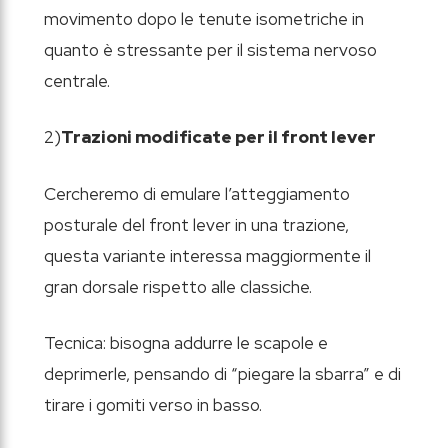
movimento dopo le tenute isometriche in
quanto è stressante per il sistema nervoso
centrale.
2)
Trazioni modificate per il front lever
Cercheremo di emulare l’atteggiamento
posturale del front lever in una trazione,
questa variante interessa maggiormente il
gran dorsale rispetto alle classiche.
Tecnica: bisogna addurre le scapole e
deprimerle, pensando di “piegare la sbarra” e di
tirare i gomiti verso in basso.