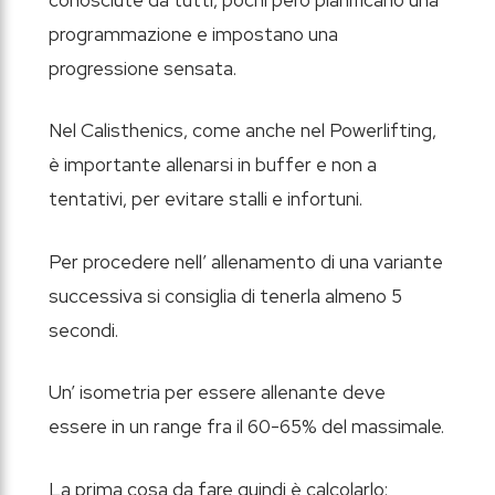
programmazione e impostano una
progressione sensata.
Nel Calisthenics, come anche nel Powerlifting,
è importante allenarsi in buffer e non a
tentativi, per evitare stalli e infortuni.
Per procedere nell’ allenamento di una variante
successiva si consiglia di tenerla almeno 5
secondi.
Un’ isometria per essere allenante deve
essere in un range fra il 60-65% del massimale.
La prima cosa da fare quindi è calcolarlo: