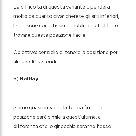
La difficoltà di questa variante dipenderà
molto da quanto divaricherete gli arti inferiori,
le persone con altissima mobilità, potrebbero
trovare questa posizione facile.
Obiettivo: consiglio di tenere la posizione per
almeno 10 secondi
6)
Halflay
Siamo quasi arrivati alla forma finale, la
posizione sarà simile a quest’ultima, a
differenza che le ginocchia saranno flesse.