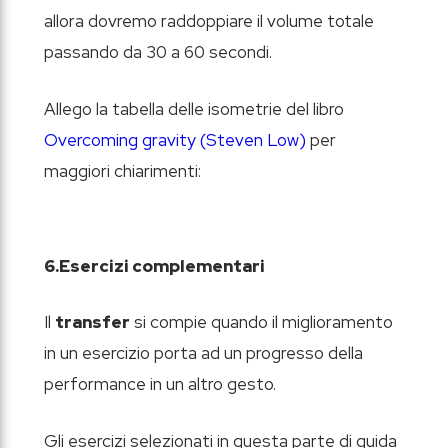
allora dovremo raddoppiare il volume totale
passando da 30 a 60 secondi.
Allego la tabella delle isometrie del libro
Overcoming gravity (Steven Low)
per
maggiori chiarimenti:
6.Esercizi complementari
Il
transfer
si compie quando il miglioramento
in un esercizio porta ad un progresso della
performance in un altro gesto.
Gli esercizi selezionati in questa parte di guida