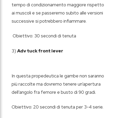
tempo di condizionamento maggiore rispetto
ai muscoli e se passeremo subito alle versioni
successive si potrebbero infiammare.
Obiettivo: 30 secondi di tenuta
3)
Adv tuck front lever
In questa propedeutica le gambe non saranno
più raccolte ma dovremo tenere un’apertura
dell’angolo fra femore e busto di 90 gradi.
Obiettivo: 20 secondi di tenuta per 3-4 serie.