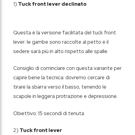
1)
Tuck front lever declinato
Questa è la versione facilitata del tuck front
lever: le gambe sono raccolte al petto e il
sedere sarà più in alto rispetto alle spalle.
Consiglio di cominciare con questa variante per
capire bene la tecnica: dovremo cercare di
tirare la sbarra verso il basso, tenendo le
scapole in leggera protrazione e depressione.
Obiettivo: 15 secondi di tenuta
2)
Tuck front lever