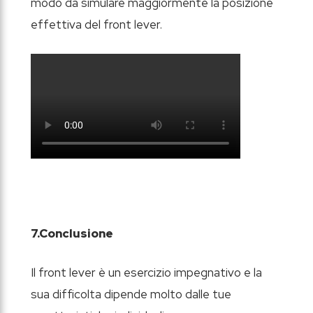
modo da simulare maggiormente la posizione
effettiva del front lever.
7.Conclusione
Il front lever è un esercizio impegnativo e la
sua difficolta dipende molto dalle tue