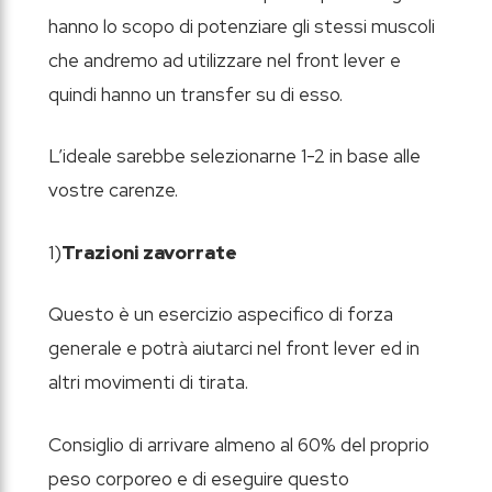
hanno lo scopo di potenziare gli stessi muscoli
che andremo ad utilizzare nel front lever e
quindi hanno un transfer su di esso.
L’ideale sarebbe selezionarne 1-2 in base alle
vostre carenze.
1)
Trazioni zavorrate
Questo è un esercizio aspecifico di forza
generale e potrà aiutarci nel front lever ed in
altri movimenti di tirata.
Consiglio di arrivare almeno al 60% del proprio
peso corporeo e di eseguire questo