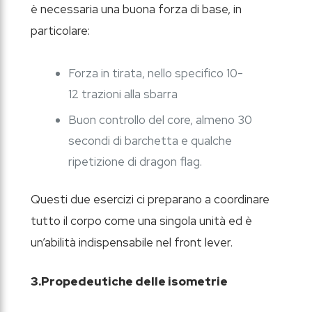
è necessaria una buona forza di base, in
particolare:
Forza in tirata, nello specifico 10-
12 trazioni alla sbarra
Buon controllo del core, almeno 30
secondi di barchetta e qualche
ripetizione di dragon flag.
Questi due esercizi ci preparano a coordinare
tutto il corpo come una singola unità ed è
un’abilità indispensabile nel front lever.
3.Propedeutiche delle isometrie