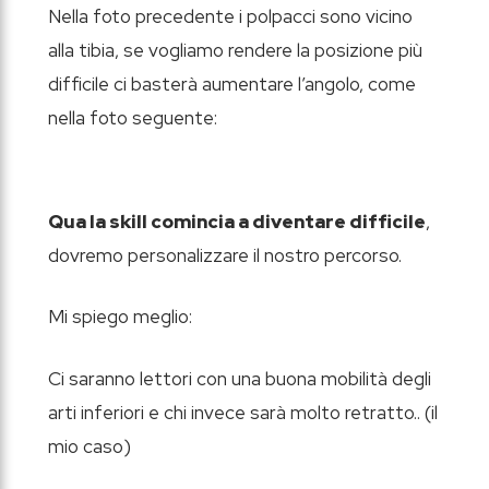
Nella foto precedente i polpacci sono vicino
alla tibia, se vogliamo rendere la posizione più
difficile ci basterà aumentare l’angolo, come
nella foto seguente:
Qua la skill comincia a diventare difficile
,
dovremo personalizzare il nostro percorso.
Mi spiego meglio:
Ci saranno lettori con una buona mobilità degli
arti inferiori e chi invece sarà molto retratto.. (il
mio caso)