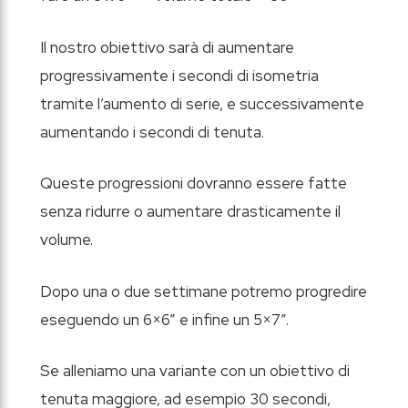
Il nostro obiettivo sarà di aumentare
progressivamente i secondi di isometria
tramite l’aumento di serie, e successivamente
aumentando i secondi di tenuta.
Queste progressioni dovranno essere fatte
senza ridurre o aumentare drasticamente il
volume.
Dopo una o due settimane potremo progredire
eseguendo un 6×6” e infine un 5×7”.
Se alleniamo una variante con un obiettivo di
tenuta maggiore, ad esempio 30 secondi,