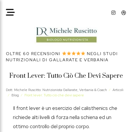
OLTRE 60 RECENSIONI
NEGLI STUDI
NUTRIZIONALI DI GALLARATE E VERBANIA
Front Lever: Tutto Ciò Che Devi Sapere
Dott. Michele Ruscitto: Nutrizionista Gallarate, Verbania & Coach
⁄
Articoli
⁄
Blog
⁄
Front lever: Tutto ciò che devi sapere
Il front lever è un esercizio del calisthenics che
richiede alti livelli di forza nella schiena ed un
ottimo controllo del proprio corpo.