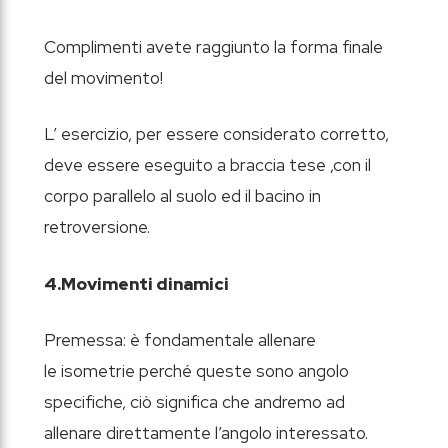
Complimenti avete raggiunto la forma finale
del movimento!
L’ esercizio, per essere considerato corretto,
deve essere eseguito a braccia tese ,con il
corpo parallelo al suolo ed il bacino in
retroversione.
4.Movimenti dinamici
Premessa: è fondamentale allenare
le isometrie perché queste sono angolo
specifiche, ciò significa che andremo ad
allenare direttamente l’angolo interessato.