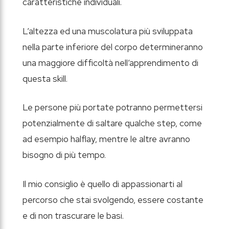
caratteristiche individuali.
L’altezza ed una muscolatura più sviluppata
nella parte inferiore del corpo determineranno
una maggiore difficoltà nell’apprendimento di
questa skill.
Le persone più portate potranno permettersi
potenzialmente di saltare qualche step, come
ad esempio halflay, mentre le altre avranno
bisogno di più tempo.
Il mio consiglio è quello di appassionarti al
percorso che stai svolgendo, essere costante
e di non trascurare le basi.