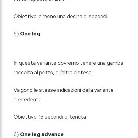
Obiettivo: almeno una decina di secondi.
5)
One leg
In questa variante dovremo tenere una gamba
raccolta al petto, e l’altra distesa.
Valgono le stesse indicazioni della variante
precedente.
Obiettivo: 15 secondi di tenuta
6)
One leg advance