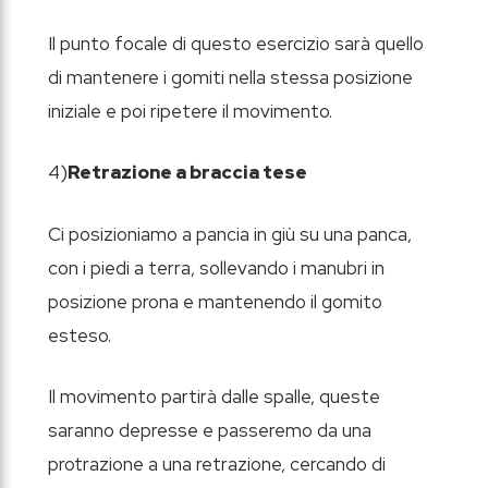
Il punto focale di questo esercizio sarà quello
di mantenere i gomiti nella stessa posizione
iniziale e poi ripetere il movimento.
4)
Retrazione a braccia tese
Ci posizioniamo a pancia in giù su una panca,
con i piedi a terra, sollevando i manubri in
posizione prona e mantenendo il gomito
esteso.
Il movimento partirà dalle spalle, queste
saranno depresse e passeremo da una
protrazione a una retrazione, cercando di