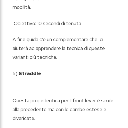
mobilità.
Obiettivo: 10 secondi di tenuta
A fine guida c’è un complementare che ci
aiuterà ad apprendere la tecnica di queste
varianti più tecniche.
5)
Straddle
Questa propedeutica per il front lever è simile
alla precedente ma con le gambe estese e
divaricate.