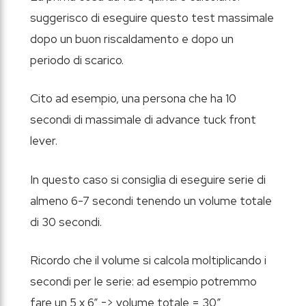
suggerisco di eseguire questo test massimale
dopo un buon riscaldamento e dopo un
periodo di scarico.
Cito ad esempio, una persona che ha 10
secondi di massimale di advance tuck front
lever.
In questo caso si consiglia di eseguire serie di
almeno 6-7 secondi tenendo un volume totale
di 30 secondi.
Ricordo che il volume si calcola moltiplicando i
secondi per le serie: ad esempio potremmo
fare un 5 x 6” -> volume totale = 30”