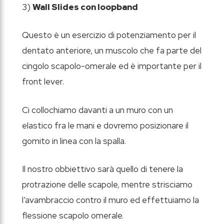
3)
Wall Slides con loopband
Questo è un esercizio di potenziamento per il
dentato anteriore, un muscolo che fa parte del
cingolo scapolo-omerale ed è importante per il
front lever.
Ci collochiamo davanti a un muro con un
elastico fra le mani e dovremo posizionare il
gomito in linea con la spalla.
Il nostro obbiettivo sarà quello di tenere la
protrazione delle scapole, mentre strisciamo
l’avambraccio contro il muro ed effettuiamo la
flessione scapolo omerale.