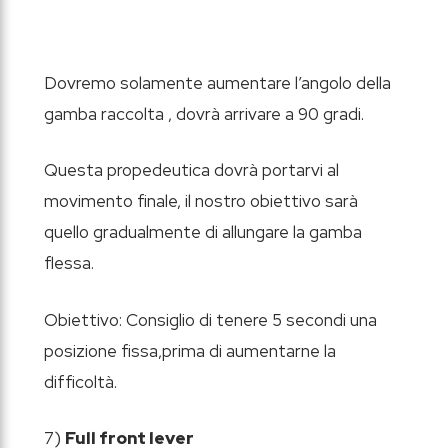
Dovremo solamente aumentare l’angolo della
gamba raccolta , dovrà arrivare a 90 gradi.
Questa propedeutica dovrà portarvi al
movimento finale, il nostro obiettivo sarà
quello gradualmente di allungare la gamba
flessa.
Obiettivo: Consiglio di tenere 5 secondi una
posizione fissa,prima di aumentarne la
difficoltà.
7)
Full front lever