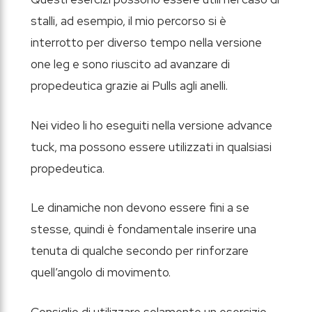
stalli, ad esempio, il mio percorso si è
interrotto per diverso tempo nella versione
one leg e sono riuscito ad avanzare di
propedeutica grazie ai Pulls agli anelli.
Nei video li ho eseguiti nella versione advance
tuck, ma possono essere utilizzati in qualsiasi
propedeutica.
Le dinamiche non devono essere fini a se
stesse, quindi è fondamentale inserire una
tenuta di qualche secondo per rinforzare
quell’angolo di movimento.
Consiglio di utilizzare solamente un esercizio