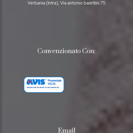
Verbania (Intra), Via antonio baiettini 75
Convenzionato Con:
Email