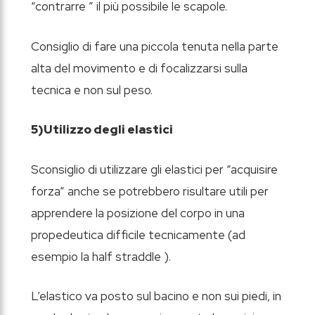
“contrarre ” il più possibile le scapole.
Consiglio di fare una piccola tenuta nella parte
alta del movimento e di focalizzarsi sulla
tecnica e non sul peso.
5)Utilizzo degli elastici
Sconsiglio di utilizzare gli elastici per “acquisire
forza” anche se potrebbero risultare utili per
apprendere la posizione del corpo in una
propedeutica difficile tecnicamente (ad
esempio la half straddle ).
L’elastico va posto sul bacino e non sui piedi, in