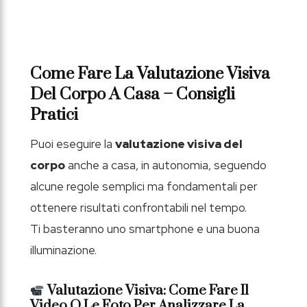
Come Fare La Valutazione Visiva
Del Corpo A Casa – Consigli
Pratici
Puoi eseguire la
valutazione visiva del
corpo
anche a casa, in autonomia, seguendo
alcune regole semplici ma fondamentali per
ottenere risultati confrontabili nel tempo.
Ti basteranno uno smartphone e una buona
illuminazione.
Valutazione Visiva: Come Fare Il
Video O Le Foto Per Analizzare La