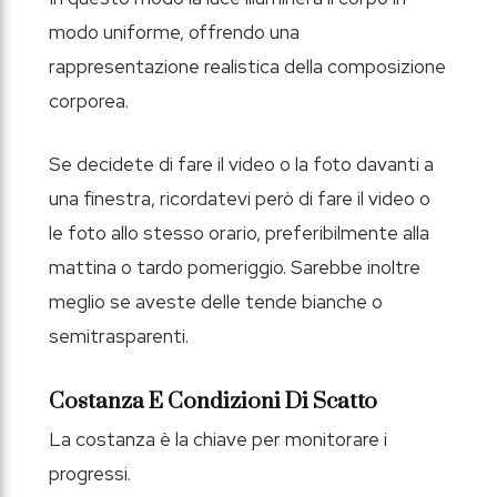
modo uniforme, offrendo una
rappresentazione realistica della composizione
corporea.
Se decidete di fare il video o la foto davanti a
una finestra, ricordatevi però di fare il video o
le foto allo stesso orario, preferibilmente alla
mattina o tardo pomeriggio. Sarebbe inoltre
meglio se aveste delle tende bianche o
semitrasparenti.
Costanza E Condizioni Di Scatto
La costanza è la chiave per monitorare i
progressi.