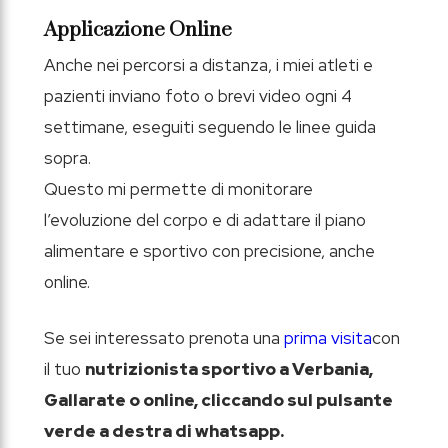
Applicazione Online
Anche nei percorsi a distanza, i miei atleti e
pazienti inviano foto o brevi video ogni 4
settimane, eseguiti seguendo le linee guida
sopra.
Questo mi permette di monitorare
l’evoluzione del corpo e di adattare il piano
alimentare e sportivo con precisione, anche
online.
Se sei interessato prenota una
prima visita
con
il tuo
nutrizionista sportivo a Verbania,
Gallarate o online, cliccando sul pulsante
verde a destra di whatsapp.