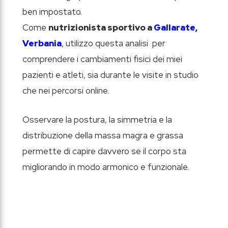
ben impostato.
Come
nutrizionista sportivo a
Gallarate
,
Verbania
, utilizzo questa analisi per
comprendere i cambiamenti fisici dei miei
pazienti e atleti, sia durante le visite in studio
che nei percorsi online.
Osservare la postura, la simmetria e la
distribuzione della massa magra e grassa
permette di capire davvero se il corpo sta
migliorando in modo armonico e funzionale.