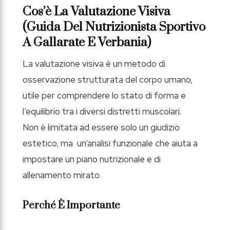
Cos’è La Valutazione Visiva
(guida Del Nutrizionista Sportivo
A Gallarate E Verbania)
La valutazione visiva è un metodo di
osservazione strutturata del corpo umano,
utile per comprendere lo stato di forma e
l’equilibrio tra i diversi distretti muscolari.
Non è limitata ad essere solo un giudizio
estetico, ma un’analisi funzionale che aiuta a
impostare un piano nutrizionale e di
allenamento mirato.
Perché È Importante