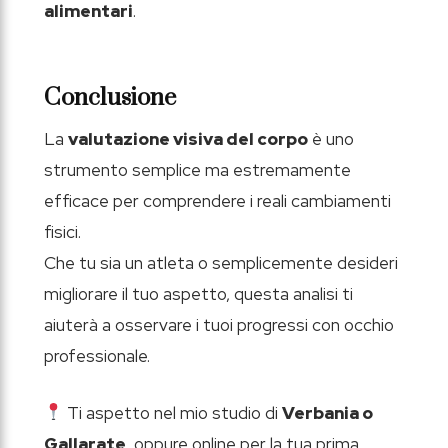
alimentari
.
Conclusione
La
valutazione visiva del corpo
è uno
strumento semplice ma estremamente
efficace per comprendere i reali cambiamenti
fisici.
Che tu sia un atleta o semplicemente desideri
migliorare il tuo aspetto, questa analisi ti
aiuterà a osservare i tuoi progressi con occhio
professionale.
Ti aspetto nel mio studio di
Verbania o
Gallarate
, oppure online per la tua prima