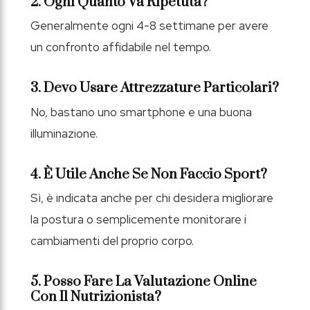
2. Ogni Quanto Va Ripetuta?
Generalmente ogni 4-8 settimane per avere
un confronto affidabile nel tempo.
3. Devo Usare Attrezzature Particolari?
No, bastano uno smartphone e una buona
illuminazione.
4. È Utile Anche Se Non Faccio Sport?
Sì, è indicata anche per chi desidera migliorare
la postura o semplicemente monitorare i
cambiamenti del proprio corpo.
5. Posso Fare La Valutazione Online
Con Il Nutrizionista?