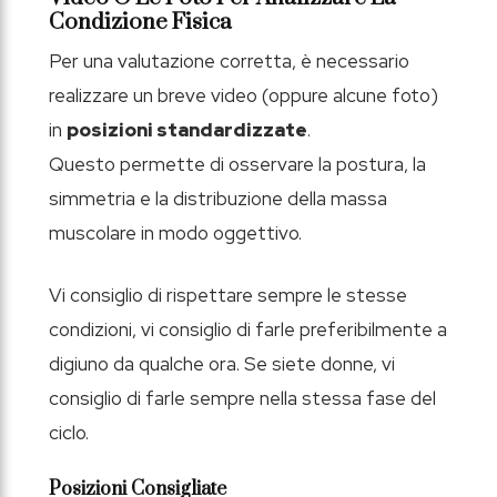
Condizione Fisica
Per una valutazione corretta, è necessario
realizzare un breve video (oppure alcune foto)
in
posizioni standardizzate
.
Questo permette di osservare la postura, la
simmetria e la distribuzione della massa
muscolare in modo oggettivo.
Vi consiglio di rispettare sempre le stesse
condizioni, vi consiglio di farle preferibilmente a
digiuno da qualche ora. Se siete donne, vi
consiglio di farle sempre nella stessa fase del
ciclo.
Posizioni Consigliate