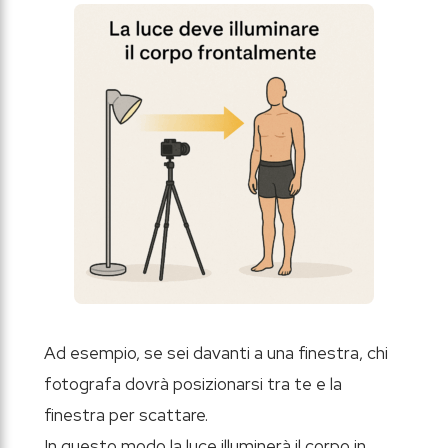
Ad esempio, se sei davanti a una finestra, chi
fotografa dovrà posizionarsi tra te e la
finestra per scattare.
In questo modo la luce illuminerà il corpo in