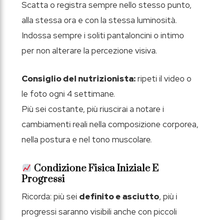
Scatta o registra sempre nello stesso punto,
alla stessa ora e con la stessa luminosità.
Indossa sempre i soliti pantaloncini o intimo
per non alterare la percezione visiva.
Consiglio del nutrizionista:
ripeti il video o
le foto ogni 4 settimane.
Più sei costante, più riuscirai a notare i
cambiamenti reali nella composizione corporea,
nella postura e nel tono muscolare.
Condizione Fisica Iniziale E
Progressi
Ricorda: più sei
definito e asciutto
, più i
progressi saranno visibili anche con piccoli