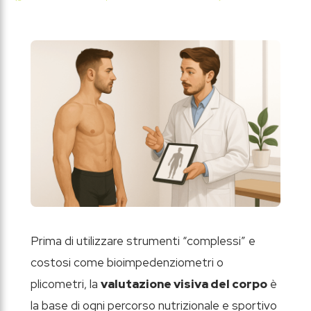
Prima di utilizzare strumenti “complessi” e
costosi come bioimpedenziometri o
plicometri, la
valutazione visiva del corpo
è
la base di ogni percorso nutrizionale e sportivo