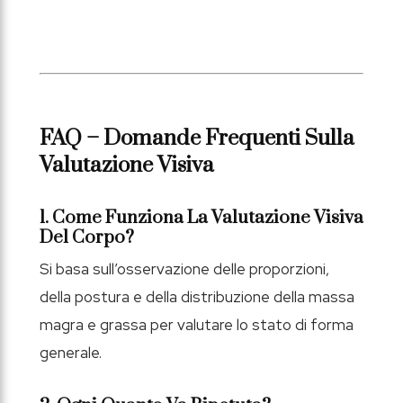
FAQ – Domande Frequenti Sulla
Valutazione Visiva
1. Come Funziona La Valutazione Visiva
Del Corpo?
Si basa sull’osservazione delle proporzioni,
della postura e della distribuzione della massa
magra e grassa per valutare lo stato di forma
generale.