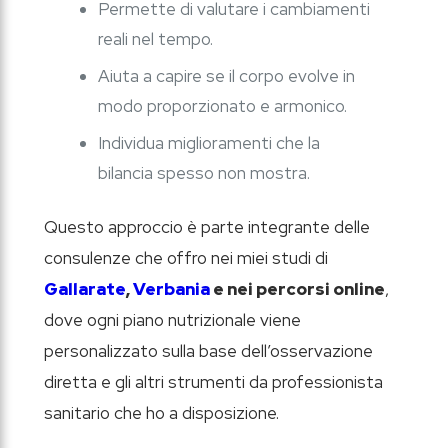
Permette di valutare i cambiamenti
reali nel tempo.
Aiuta a capire se il corpo evolve in
modo proporzionato e armonico.
Individua miglioramenti che la
bilancia spesso non mostra.
Questo approccio è parte integrante delle
consulenze che offro nei miei studi di
Gallarate
,
Verbania
e nei percorsi online
,
dove ogni piano nutrizionale viene
personalizzato sulla base dell’osservazione
diretta e gli altri strumenti da professionista
sanitario che ho a disposizione.