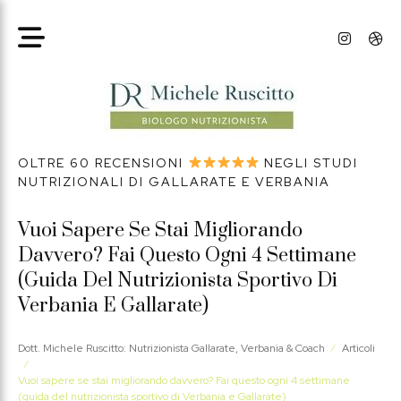
OLTRE 60 RECENSIONI
NEGLI STUDI
NUTRIZIONALI DI GALLARATE E VERBANIA
Vuoi Sapere Se Stai Migliorando
Davvero? Fai Questo Ogni 4 Settimane
(guida Del Nutrizionista Sportivo Di
Verbania E Gallarate)
Dott. Michele Ruscitto: Nutrizionista Gallarate, Verbania & Coach
⁄
Articoli
⁄
Vuoi sapere se stai migliorando davvero? Fai questo ogni 4 settimane
(guida del nutrizionista sportivo di Verbania e Gallarate)