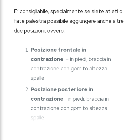
E’ consigliabile, specialmente se siete atleti o
fate palestra possibile aggiungere anche altre
due posizioni, ovvero:
Posizione frontale in
contrazione
– in piedi, braccia in
contrazione con gomito altezza
spalle
Posizione posteriore in
contrazione
– in piedi, braccia in
contrazione con gomito altezza
spalle