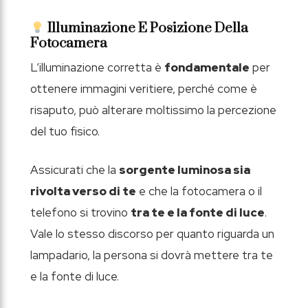
Illuminazione E Posizione Della
Fotocamera
L’illuminazione corretta è
fondamentale
per
ottenere immagini veritiere, perché come è
risaputo, può alterare moltissimo la percezione
del tuo fisico.
Assicurati che la
sorgente luminosa sia
rivolta verso di te
e che la fotocamera o il
telefono si trovino
tra te e la fonte di luce
.
Vale lo stesso discorso per quanto riguarda un
lampadario, la persona si dovrà mettere tra te
e la fonte di luce.