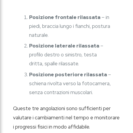
Posizione frontale rilassata
– in
piedi, braccia lungo i fianchi, postura
naturale.
Posizione laterale rilassata
–
profilo destro o sinistro, testa
dritta, spalle rilassate.
Posizione posteriore rilassata
–
schiena rivolta verso la fotocamera,
senza contrazioni muscolari.
Queste tre angolazioni sono sufficienti per
valutare i cambiamenti nel tempo e monitorare
i progressi fisici in modo affidabile.