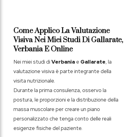
Come Applico La Valutazione
Visiva Nei Miei Studi Di Gallarate,
Verbania E Online
Nei miei studi di
Verbania
e
Gallarate
, la
valutazione visiva è parte integrante della
visita nutrizionale.
Durante la prima consulenza, osservo la
postura, le proporzioni e la distribuzione della
massa muscolare per creare un piano
personalizzato che tenga conto delle reali
esigenze fisiche del paziente.