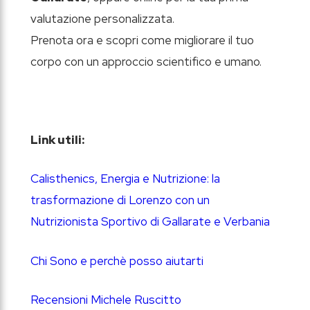
valutazione personalizzata.
Prenota ora e scopri come migliorare il tuo
corpo con un approccio scientifico e umano.
Link utili:
Calisthenics, Energia e Nutrizione: la
trasformazione di Lorenzo con un
Nutrizionista Sportivo di Gallarate e Verbania
Chi Sono e perchè posso aiutarti
Recensioni Michele Ruscitto