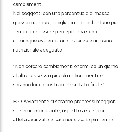
cambiamenti.
Nei soggetti con una percentuale di massa
grassa maggiore, i miglioramenti richiedono più
tempo per essere percepiti, ma sono
comunque evidenti con costanza e un piano
nutrizionale adeguato.
“Non cercare cambiamenti enormi da un giorno
all’altro: osserva i piccoli miglioramenti, e
saranno loro a costruire il risultato finale.”
P.S Ovviamente ci saranno progressi maggiori
se sei un principiante, rispetto a se sei un
atleta avanzato e sarà necessario più tempo.