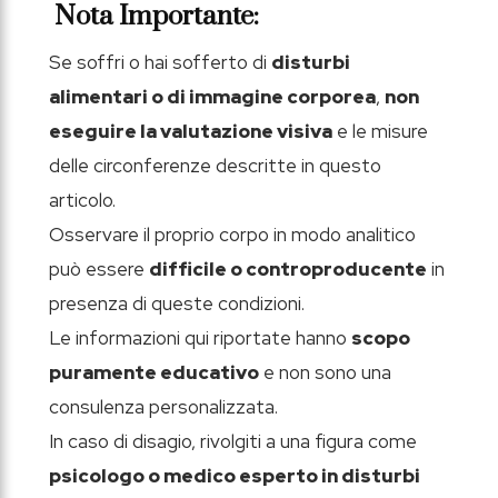
Nota Importante:
Se soffri o hai sofferto di
disturbi
alimentari o di immagine corporea
,
non
eseguire la valutazione visiva
e le misure
delle circonferenze descritte in questo
articolo.
Osservare il proprio corpo in modo analitico
può essere
difficile o controproducente
in
presenza di queste condizioni.
Le informazioni qui riportate hanno
scopo
puramente educativo
e non sono una
consulenza personalizzata.
In caso di disagio, rivolgiti a una figura come
psicologo o medico esperto in disturbi